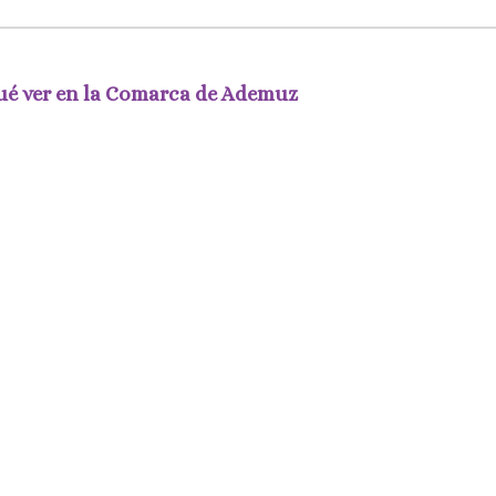
é ver en la Comarca de Ademuz