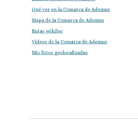
Qué ver en la Comarca de Ademuz
Mapa de la Comarca de Ademuz
Rutas wikiloc
Vídeos de la Comarca de Ademuz
Mis fotos geolocalizadas