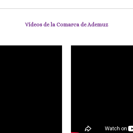
Vídeos de la Comarca de Ademuz