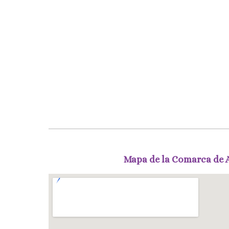
Mapa de la Comarca de