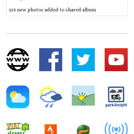
152 new photos added to shared album