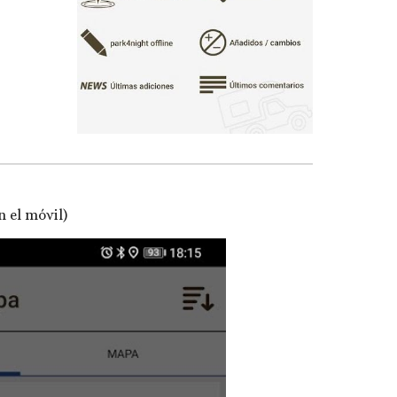
en el móvil)