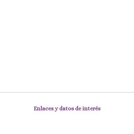
Enlaces y datos de interés