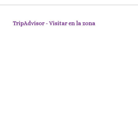
TripAdvisor - Visitar en la zona