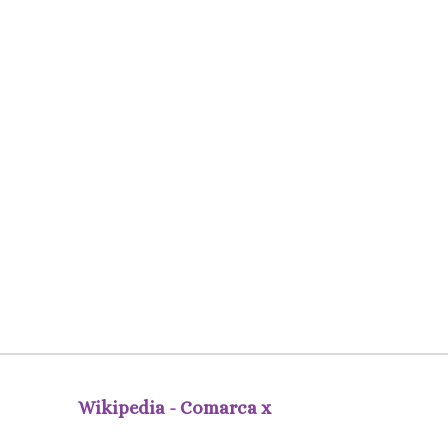
Wikipedia - Comarca x