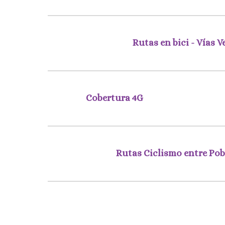
Rutas en bici - Vías V
Cobertura 4G
Rutas Ciclismo entre Po