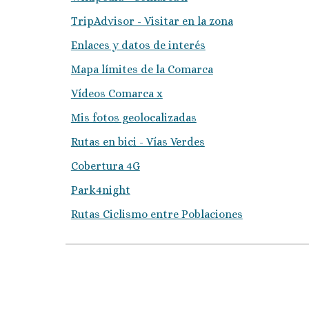
TripAdvisor - Visitar en la zona
Enlaces y datos de interés
Mapa límites de la Comarca
Vídeos Comarca x
Mis fotos geolocalizadas
Rutas en bici - Vías Verdes
Cobertura 4G
Park4night
Rutas Ciclismo entre Poblaciones