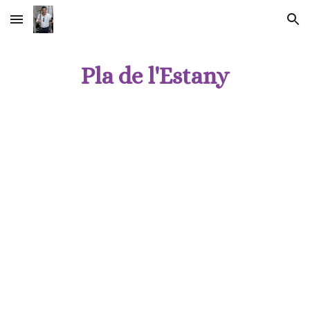
Skip to main content
Skip to navigation
Pla de l'Estany