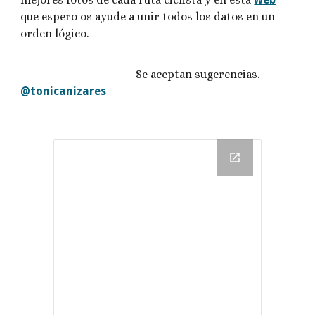
que espero os ayude a unir todos los datos en un
orden lógico.
Se aceptan sugerencias.
@tonicanizares