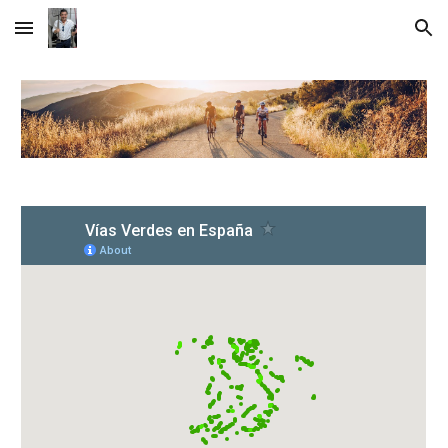
Skip to main content
Skip to navigation