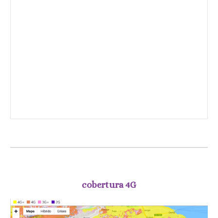
cobertura 4G