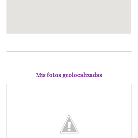
Mis fotos geolocalizadas