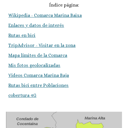
Índice página:
Wikipedia - Comarca Marina Baixa
Enlaces y datos de interés
Rutas en bici
TripAdvisor - Visitar en la zona
Mapa límites de la Comarca
Mis fotos geolocalizadas
Vídeos Comarca Marina Baja
Rutas bici entre Poblaciones
cobertura 4G