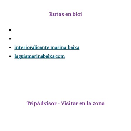
Rutas en bici
interioralicante marina-baixa
laguiamarinabaixa.com
TripAdvisor - Visitar en la zona