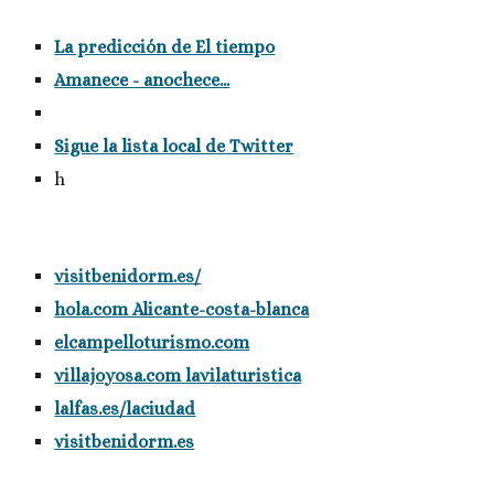
La predicción de El tiempo
Amanece - anochece...
Sigue la lista local de Twitter
h
visitbenidorm.es/
hola.com Alicante-costa-blanca
elcampelloturismo.com
villajoyosa.com lavilaturistica
lalfas.es/laciudad
visitbenidorm.es