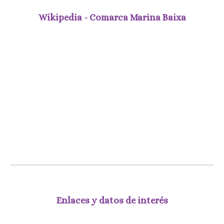
Wikipedia - Comarca Marina Baixa
Enlaces y datos de interés