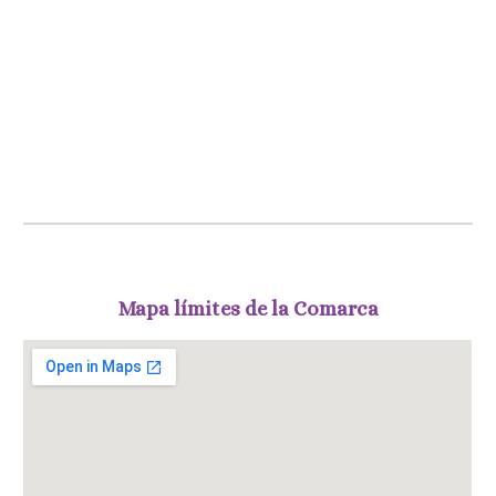
Mapa límites de la Comarca