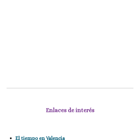
Enlaces de interés
El tiempo en Valencia  