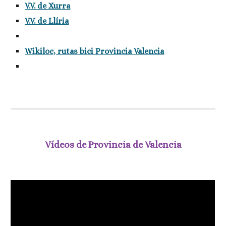
V.V. de Xurra
V.V. de Llíria
Wikiloc, rutas bici Provincia Valencia
Vídeos de Provincia de Valencia