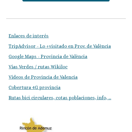
Enlaces de interés
TripAdvisor - Lo +visitado en Prov. de València
Google Maps - Provincia de València
Vías Verdes / rutas Wikiloc
Vídeos de Provincia de Valencia
Cobertura 4G provincia
Rutas bici circulares, cotas poblaciones, info, ...