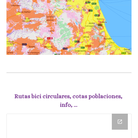
Rutas bici circulares, cotas poblaciones, 
info, ... 