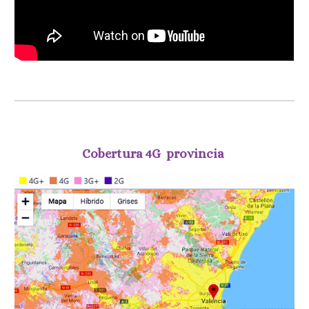
Cobertura 4G  provincia 