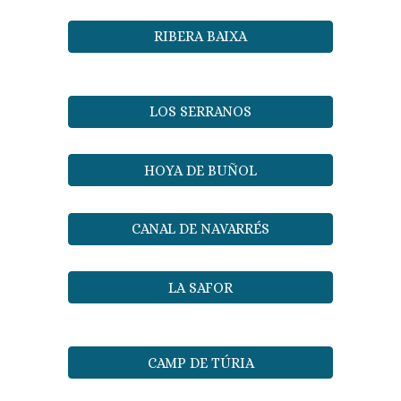
RIBERA BAIXA
LOS SERRANOS
HOYA DE BUÑOL
CANAL DE NAVARRÉS
LA SAFOR
CAMP DE TÚRIA