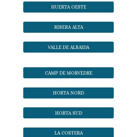
HUERTA OESTE
RIBERA ALTA
VALLE DE ALBAIDA
CAMP DE MORVEDRE
HORTA NORD
HORTA SUD
LA COSTERA