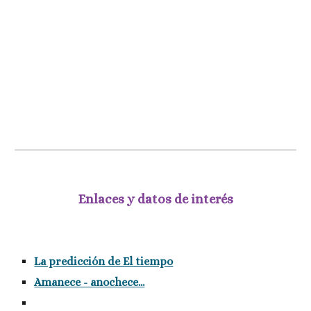
Enlaces y datos de interés
La predicción de El tiempo
Amanece - anochece...