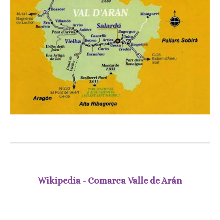
Wikipedia - Comarca Valle de Arán