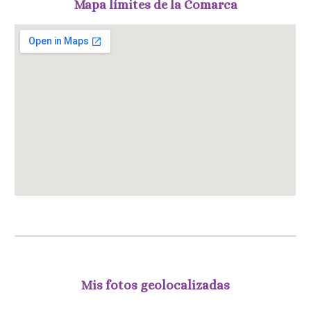
Mapa límites de la Comarca
Mis fotos geolocalizadas