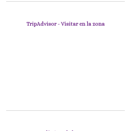
TripAdvisor - Visitar en la zona