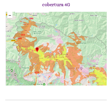
cobertura 4G