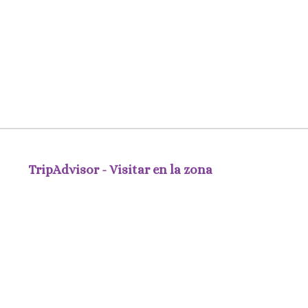
TripAdvisor - Visitar en la zona