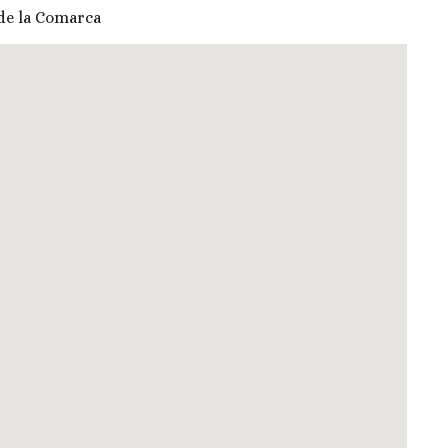
de la Comarca