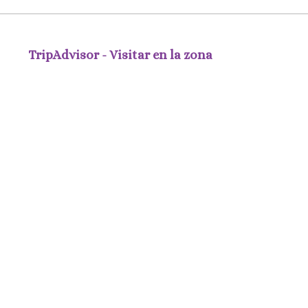
TripAdvisor - Visitar en la zona