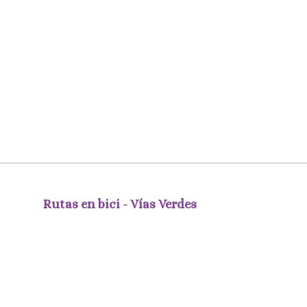
Rutas en bici - Vías Verdes