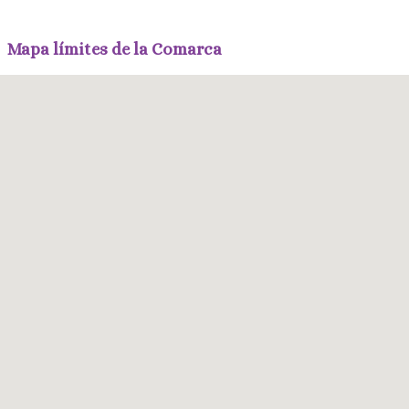
Mapa límites de la Comarca