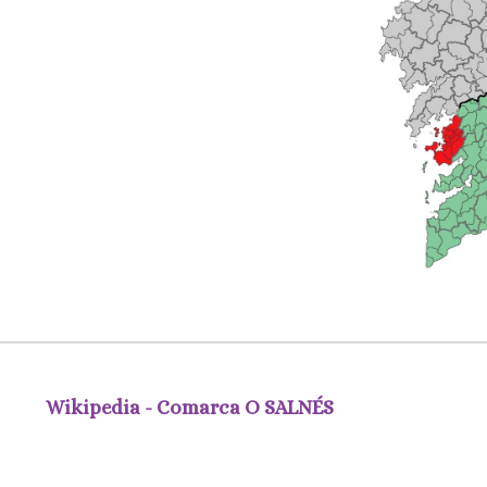
Wikipedia - Comarca O SALNÉS