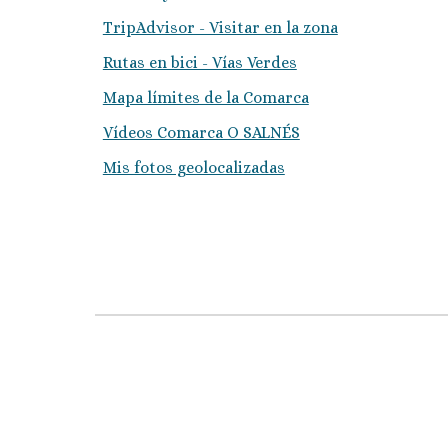
TripAdvisor - Visitar en la zona
Rutas en bici - Vías Verdes
Mapa límites de la Comarca
Vídeos Comarca O SALNÉS
Mis fotos geolocalizadas