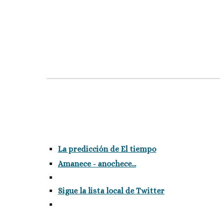
La predicción de El tiempo
Amanece - anochece...
Sigue la lista local de Twitter