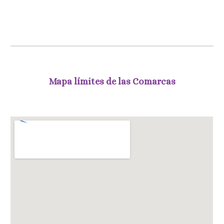
Mapa límites de las Comarcas