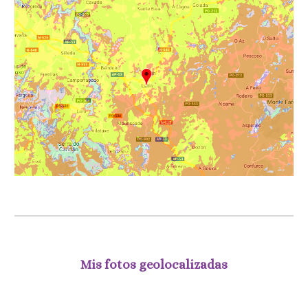
Mis fotos geolocalizadas