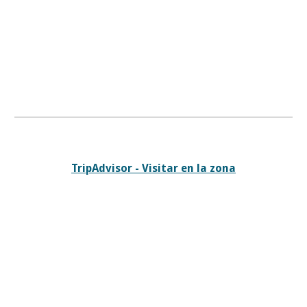
TripAdvisor - Visitar en la zona