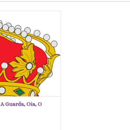
A Guarda, Oia, O