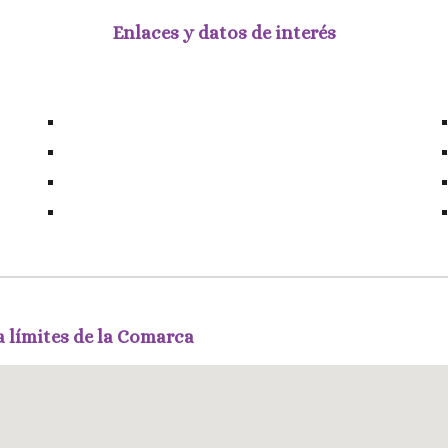
Enlaces y datos de interés
 límites de la Comarca