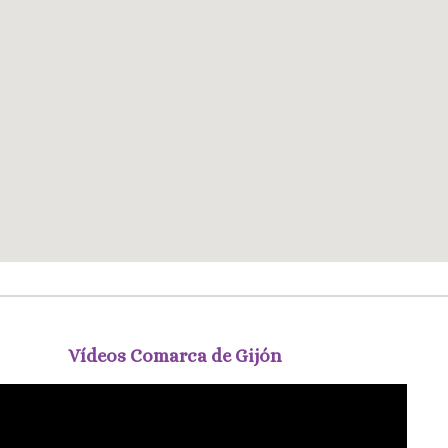
Vídeos Comarca de Gijón