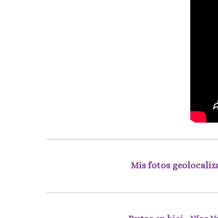
Mis fotos geolocaliz