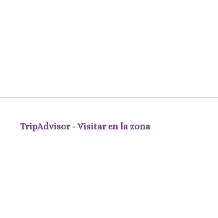
TripAdvisor - Visitar en la zona