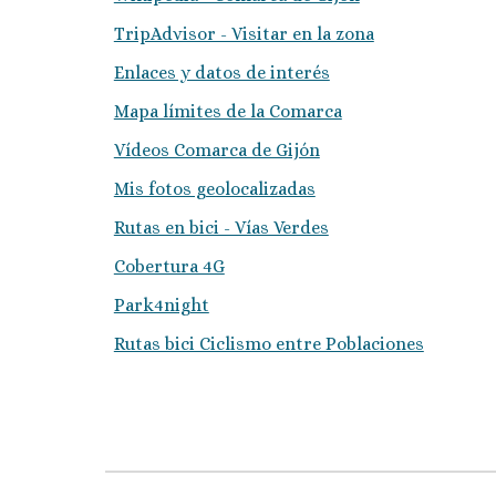
TripAdvisor - Visitar en la zona
Enlaces y datos de interés
Mapa límites de la Comarca
Vídeos Comarca de Gijón
Mis fotos geolocalizadas
Rutas en bici - Vías Verdes
Cobertura 4G
Park4night
Rutas bici Ciclismo entre Poblaciones