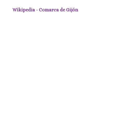
Wikipedia - Comarca de Gijón