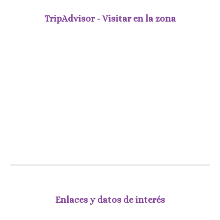
TripAdvisor - Visitar en la zona
Enlaces y datos de interés