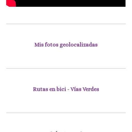
Mis fotos geolocalizadas
Rutas en bici - Vías Verdes