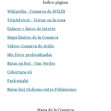
Índice página:
Wikipedia - Comarca de AVILÉS
TripAdvisor - Visitar en la zona
Enlaces y datos de interés
Mapa límites de la Comarca
Vídeos Comarca de Avilés
Mis fotos geolocalizadas
Rutas en bici - Vías Verdes
Cobertura 4G
Park4night
Rutas bici Ciclismo entre Poblaciones
Mapa de la Comarca