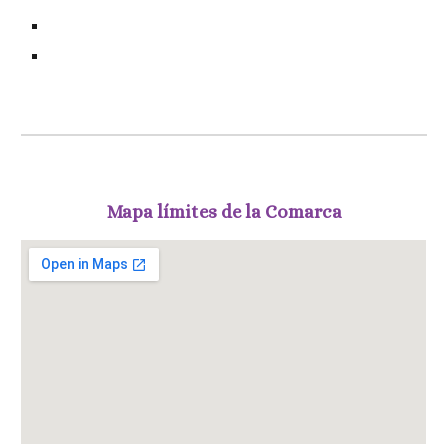
Mapa límites de la Comarca