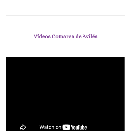
Vídeos Comarca de Avilés