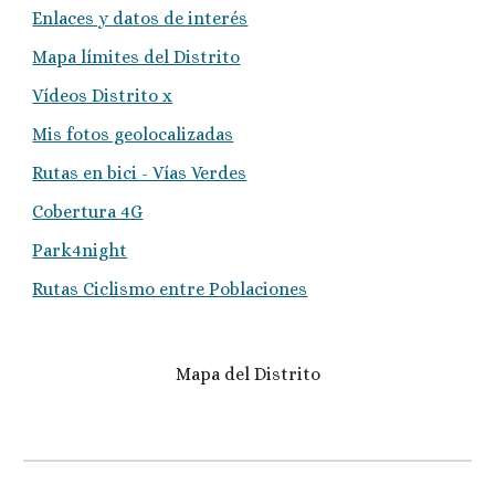
Enlaces y datos de interés
Mapa límites del Distrito
Vídeos Distrito x
Mis fotos geolocalizadas
Rutas en bici - Vías Verdes
Cobertura 4G
Park4night
Rutas Ciclismo entre Poblaciones
Mapa del Distrito