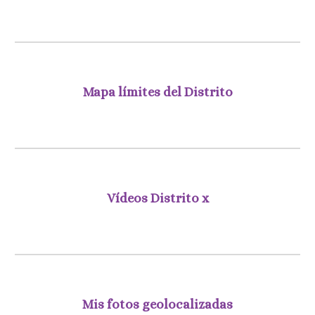
Mapa límites del Distrito
Vídeos Distrito x
Mis fotos geolocalizadas