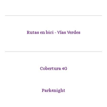
Rutas en bici - Vías Verdes
Cobertura 4G
Park4night