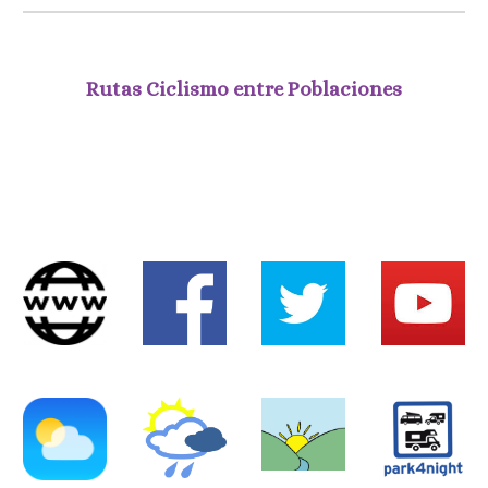
Rutas Ciclismo entre Poblaciones