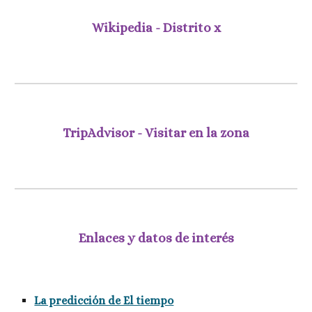
Wikipedia - Distrito x
TripAdvisor - Visitar en la zona
Enlaces y datos de interés
La predicción de El tiempo