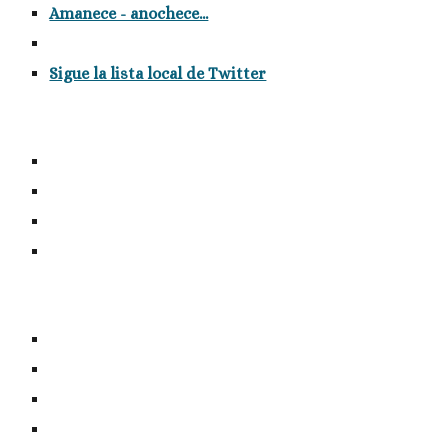
Amanece - anochece...
Sigue la lista local de Twitter