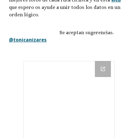
que espero os ayude a unir todos los datos en un
orden lógico.
Se aceptan sugerencias.
@tonicanizares