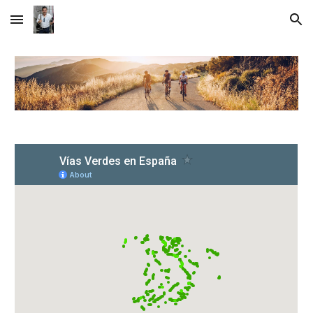
Skip to main content
Skip to navigation